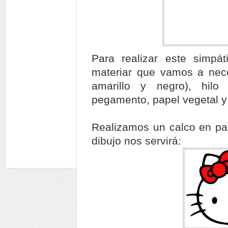
Para realizar este simpát
materiar que vamos a necesi
amarillo y negro), hil
pegamento, papel vegetal y 
Realizamos un calco en pap
dibujo nos servirá: