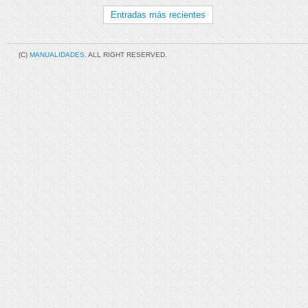
Entradas más recientes
(C)
MANUALIDADES
. ALL RIGHT RESERVED.