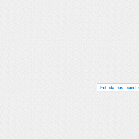
Entrada más reciente