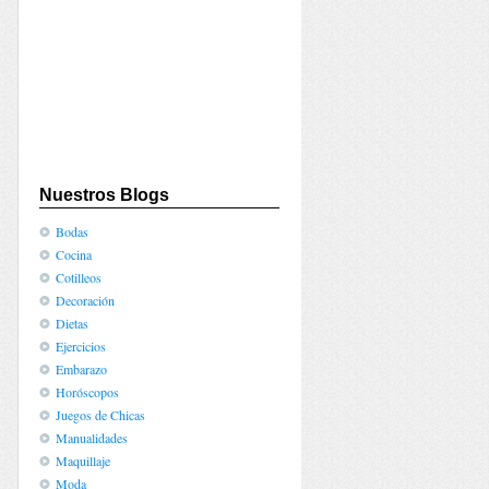
Nuestros Blogs
Bodas
Cocina
Cotilleos
Decoración
Dietas
Ejercicios
Embarazo
Horóscopos
Juegos de Chicas
Manualidades
Maquillaje
Moda