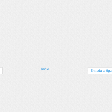
Inicio
Entrada antigu